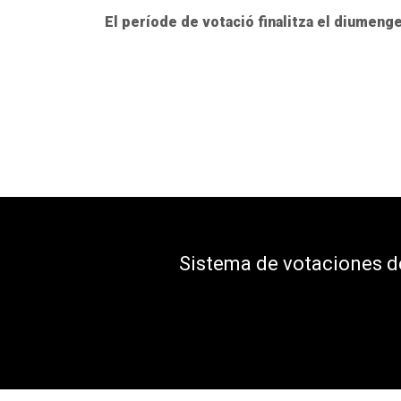
El període de votació finalitza el diumenge 
Sistema de votaciones 