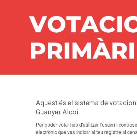
Aquest és el sistema de votacion
Guanyar Alcoi.
Per poder votar has d'utilitzar l'usuari i contra
electrònic que vas indicar al teu registre al cen